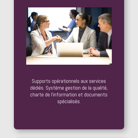
Supports opérationnels aux services
dédiés. Système gestion de la qualité,
charte de l’information et documents
spécialisés.