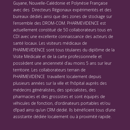
Guyane, Nouvelle-Calédonie et Polynésie Française
avec des Directeurs Régionaux expérimentés et des
bureaux dédiés ainsi que des zones de stockage sur
l’ensemble des DROM-COM. PHARMEVIDENCE est
actuellement constitué de 50 collaborateurs tous en
CDI avec une excellente connaissance des acteurs de
santé locaux. Les visiteurs médicaux de
PHARMEVIDENCE sont tous titulaires du diplôme de la
Visite Médicale et de la carte professionnelle et
possèdent une ancienneté d’au moins 5 ans sur leur
territoire. Les collaborateurs terrain de
PHARMEVIDENCE travaillent localement depuis
plusieurs années sur la ville et l’hôpital auprès des
médecins généralistes, des spécialistes, des
pharmacies et des grossistes et sont équipés de
véhicules de fonction, d’ordinateurs portables et/ou
d’Ipad ainsi qu’un CRM dédié. Ils bénéficient tous d’une
assistante dédiée localement ou à proximité rapide.