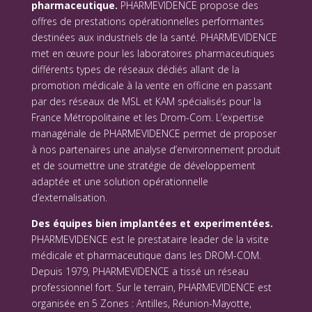
pharmaceutique.
PHARMEVIDENCE propose des
offres de prestations opérationnelles performantes
destinées aux industriels de la santé. PHARMEVIDENCE
met en œuvre pour les laboratoires pharmaceutiques
différents types de réseaux dédiés allant de la
promotion médicale à la vente en officine en passant
par des réseaux de MSL et KAM spécialisés pour la
France Métropolitaine et les Drom-Com. L’expertise
managériale de PHARMEVIDENCE permet de proposer
à nos partenaires une analyse d’environnement produit
et de soumettre une stratégie de développement
adaptée et une solution opérationnelle
d’externalisation.
Des équipes bien implantées et experimentées.
PHARMEVIDENCE est le prestataire leader de la visite
médicale et pharmaceutique dans les DROM-COM.
Depuis 1979, PHARMEVIDENCE a tissé un réseau
professionnel fort. Sur le terrain, PHARMEVIDENCE est
organisée en 5 Zones : Antilles, Réunion-Mayotte,