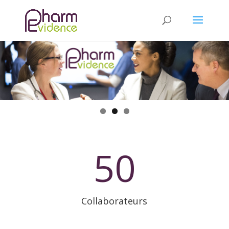
50
Collaborateurs