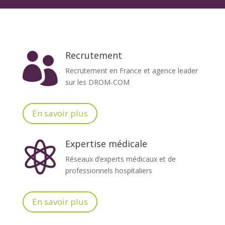
Recrutement

Recrutement en France et agence leader
sur les DROM-COM
En savoir plus
Expertise médicale

Réseaux d’experts médicaux et de
professionnels hospitaliers
En savoir plus