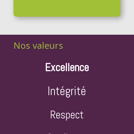
Nos valeurs
Excellence
Intégrité
Respect