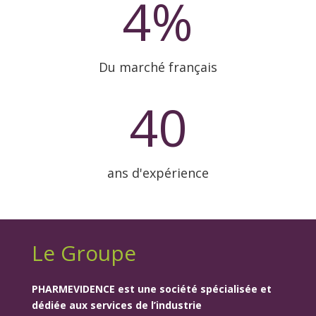
4
%
Du marché français
40
ans d'expérience
Le Groupe
PHARMEVIDENCE est une société spécialisée et
dédiée aux services de l’industrie